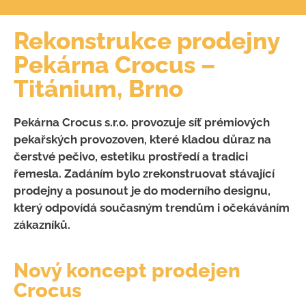
Rekonstrukce prodejny
Pekárna Crocus –
Titánium, Brno
Pekárna Crocus s.r.o. provozuje síť prémiových
pekařských provozoven, které kladou důraz na
čerstvé pečivo, estetiku prostředí a tradici
řemesla. Zadáním bylo zrekonstruovat stávající
prodejny a posunout je do moderního designu,
který odpovídá současným trendům i očekáváním
zákazníků.
Nový koncept prodejen
Crocus