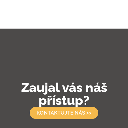
Zaujal vás náš
přístup?
KONTAKTUJTE NÁS >>