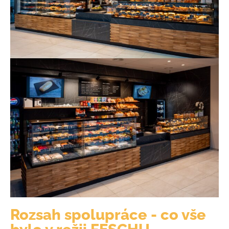
Rozsah spolupráce - co vše