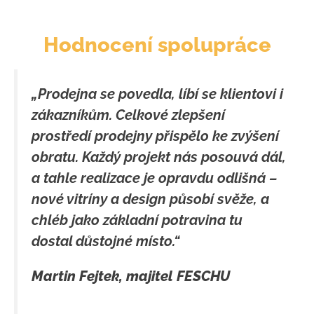
Hodnocení spolupráce
„Prodejna se povedla, líbí se klientovi i
zákazníkům. Celkové zlepšení
prostředí prodejny přispělo ke zvýšení
obratu. Každý projekt nás posouvá dál,
a tahle realizace je opravdu odlišná –
nové vitríny a design působí svěže, a
chléb jako základní potravina tu
dostal důstojné místo.“
Martin Fejtek, majitel FESCHU