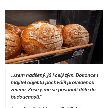
„Jsem nadšený, já i celý tým. Dokonce i
majitel objektu pochválil provedenou
změnu. Zase jsme se posunuli dále do
budoucnosti.“