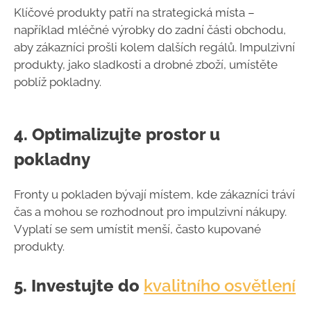
Klíčové produkty patří na strategická místa –
například mléčné výrobky do zadní části obchodu,
aby zákazníci prošli kolem dalších regálů. Impulzivní
produkty, jako sladkosti a drobné zboží, umístěte
poblíž pokladny.
4.
Optimalizujte prostor u
pokladny
Fronty u pokladen bývají místem, kde zákazníci tráví
čas a mohou se rozhodnout pro impulzivní nákupy.
Vyplatí se sem umístit menší, často kupované
produkty.
5.
Investujte do
kvalitního
osvětlení