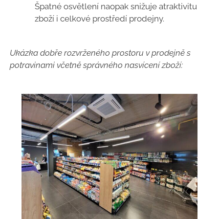
Špatné osvětlení naopak snižuje atraktivitu
zboží i celkové prostředí prodejny.
Ukázka dobře rozvrženého prostoru v prodejně s
potravinami včetně správného nasvícení zboží: