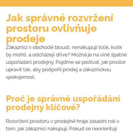
Jak správné rozvržení
prostoru ovlivňuje
prodeje
Zákazníci v obchodě bloudí, nenakupují tolik, kolik
by mohli, a odcházejí dříve? Možná je na vině špatné
uspořádání prodejny. Pojďme se podívat, jak prostor
upravit
tak, aby podpořil prodej a zákaznickou
spokojenost.
Proč je správné uspořádání
prodejny klíčové?
Rozvržení prostoru v prodejně hraje zásadní roli v
tom, jak zákazníci nakupují. Pokud se neorientují