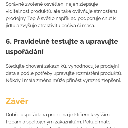
Správně zvolené osvětlení nejen zlepšuje
viditelnost produktů, ale také ovlivňuje atmosféru
prodejny. Teplé světlo například podporuje chuť k
jídlu a zvyšuje atraktivitu pečiva či masa.
6.
Pravidelně testujte a upravujte
uspořádání
Sledujte chování zákazníků, vyhodnocujte prodejní
data a podle potřeby upravujte rozmístění produktů.
Někdy i malá změna může přinést výrazné zlepšení.
Závěr
Dobře uspořádaná prodejna je klíčem k vyšším
tržbám a spokojeným zákazníkům. Pokud máte