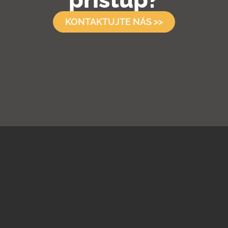
KONTAKTUJTE NÁS >>