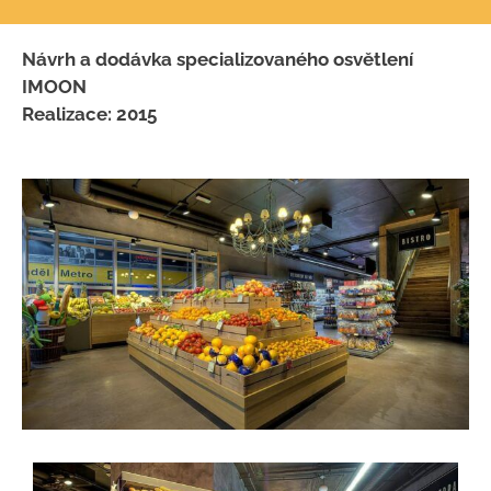
Návrh a dodávka specializovaného osvětlení
IMOON
Realizace: 2015